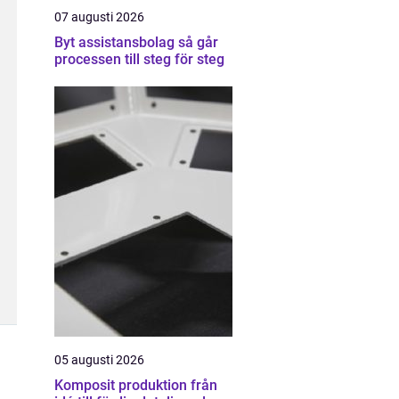
07 augusti 2026
Byt assistansbolag så går
processen till steg för steg
05 augusti 2026
Komposit produktion från