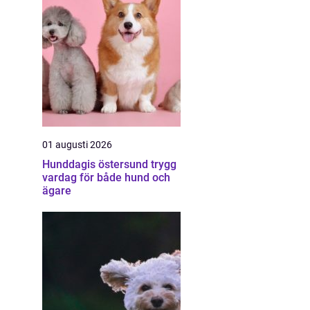
01 augusti 2026
Hunddagis östersund trygg
vardag för både hund och
ägare