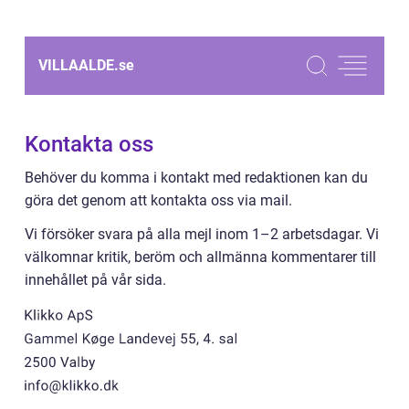
VILLAALDE.
se
Kontakta oss
Behöver du komma i kontakt med redaktionen kan du
göra det genom att kontakta oss via mail.
Vi försöker svara på alla mejl inom 1–2 arbetsdagar. Vi
välkomnar kritik, beröm och allmänna kommentarer till
innehållet på vår sida.