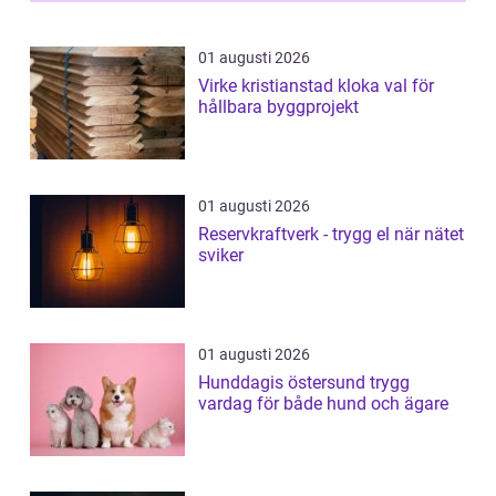
01 augusti 2026
Virke kristianstad kloka val för
hållbara byggprojekt
01 augusti 2026
Reservkraftverk - trygg el när nätet
sviker
01 augusti 2026
Hunddagis östersund trygg
vardag för både hund och ägare