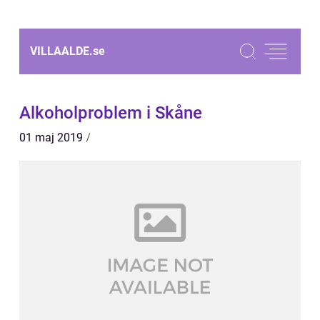
VILLAALDE.
se
Alkoholproblem i Skåne
01 maj 2019