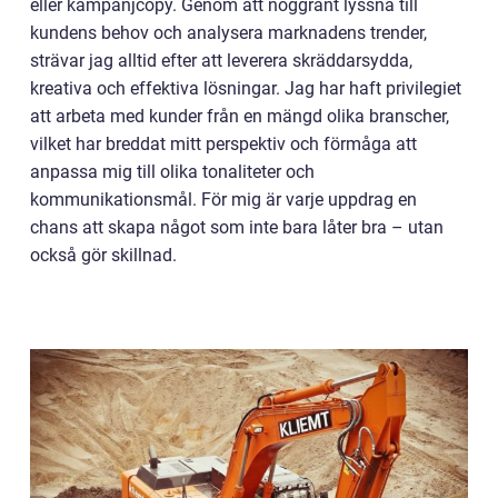
eller kampanjcopy. Genom att noggrant lyssna till
kundens behov och analysera marknadens trender,
strävar jag alltid efter att leverera skräddarsydda,
kreativa och effektiva lösningar. Jag har haft privilegiet
att arbeta med kunder från en mängd olika branscher,
vilket har breddat mitt perspektiv och förmåga att
anpassa mig till olika tonaliteter och
kommunikationsmål. För mig är varje uppdrag en
chans att skapa något som inte bara låter bra – utan
också gör skillnad.