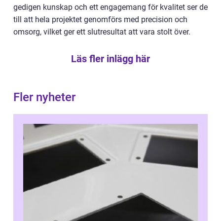
gedigen kunskap och ett engagemang för kvalitet ser de
till att hela projektet genomförs med precision och
omsorg, vilket ger ett slutresultat att vara stolt över.
Läs fler inlägg här
Fler nyheter