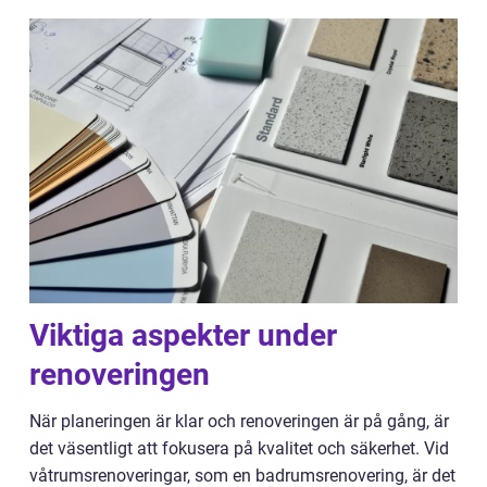
Viktiga aspekter under
renoveringen
När planeringen är klar och renoveringen är på gång, är
det väsentligt att fokusera på kvalitet och säkerhet. Vid
våtrumsrenoveringar, som en badrumsrenovering, är det