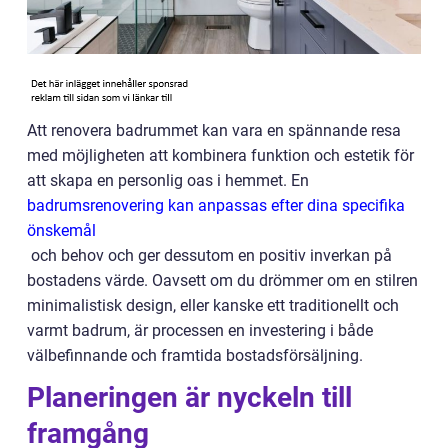
Att renovera badrummet kan vara en spännande resa
med möjligheten att kombinera funktion och estetik för
att skapa en personlig oas i hemmet. En
badrumsrenovering kan anpassas efter dina specifika
önskemål
och behov och ger dessutom en positiv inverkan på
bostadens värde. Oavsett om du drömmer om en stilren
minimalistisk design, eller kanske ett traditionellt och
varmt badrum, är processen en investering i både
välbefinnande och framtida bostadsförsäljning.
Planeringen är nyckeln till
framgång