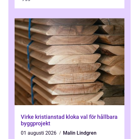
Virke kristianstad kloka val för hållbara
byggprojekt
01 augusti 2026
Malin Lindgren