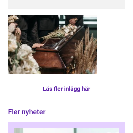
Läs fler inlägg här
Fler nyheter