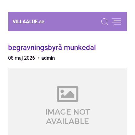
VILLAALDE.
se
begravningsbyrå munkedal
08 maj 2026
admin