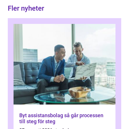
Fler nyheter
Byt assistansbolag så går processen
till steg för steg