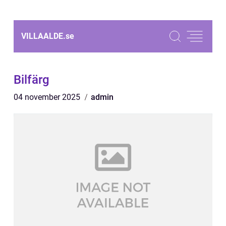
VILLAALDE.
se
Bilfärg
04 november 2025
admin