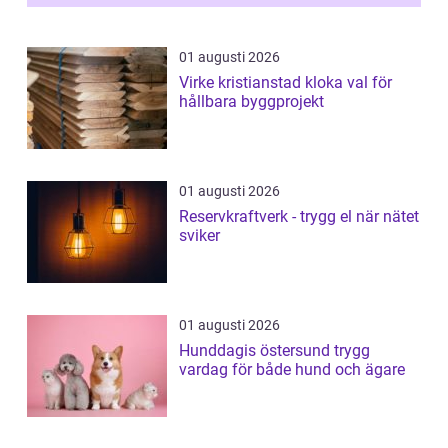
01 augusti 2026
Virke kristianstad kloka val för
hållbara byggprojekt
01 augusti 2026
Reservkraftverk - trygg el när nätet
sviker
01 augusti 2026
Hunddagis östersund trygg
vardag för både hund och ägare