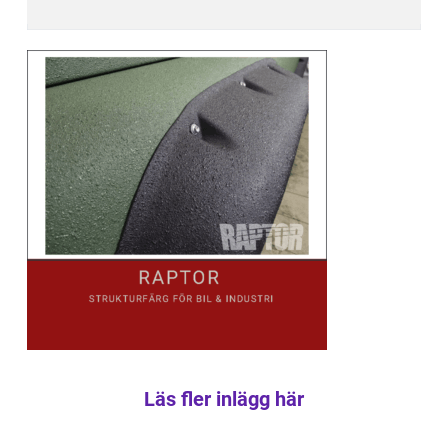
Läs fler inlägg här