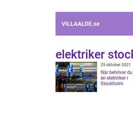
VILLAALDE.
se
elektriker sto
25 oktober 2021
När behöver du 
en elektriker i
Stockholm