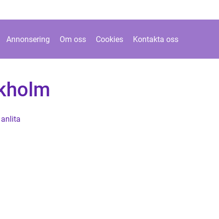
Annonsering
Om oss
Cookies
Kontakta oss
ckholm
anlita