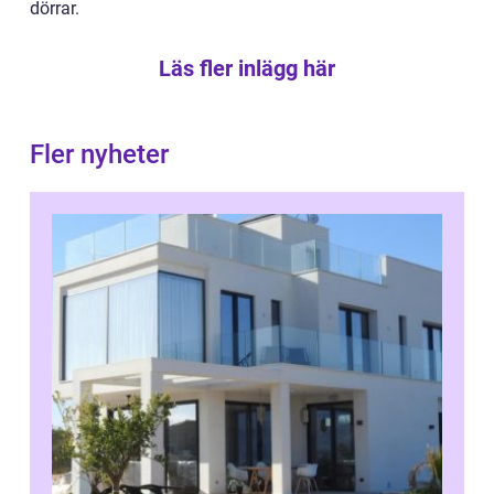
dörrar.
Läs fler inlägg här
Fler nyheter