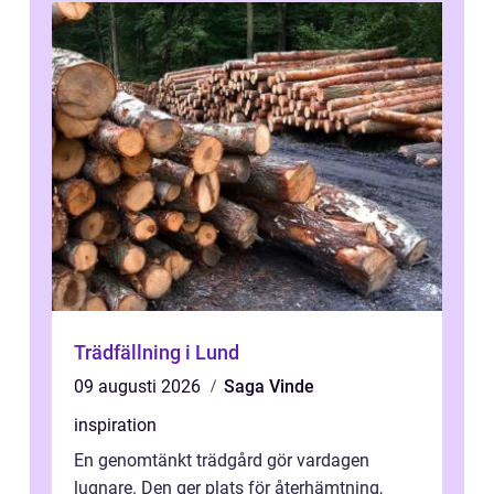
Trädfällning i Lund
09 augusti 2026
Saga Vinde
inspiration
En genomtänkt trädgård gör vardagen
lugnare. Den ger plats för återhämtning,