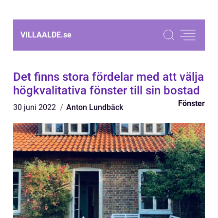
VILLAALDE.
se
Det finns stora fördelar med att välja
högkvalitativa fönster till sin bostad
Fönster
30 juni 2022
Anton Lundbäck