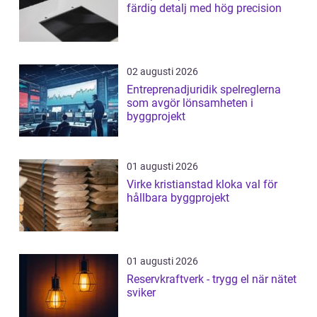
färdig detalj med hög precision
02 augusti 2026
Entreprenadjuridik spelreglerna
som avgör lönsamheten i
byggprojekt
01 augusti 2026
Virke kristianstad kloka val för
hållbara byggprojekt
01 augusti 2026
Reservkraftverk - trygg el när nätet
sviker