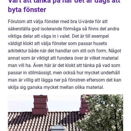
Värt att tänka på när det är dags att
byta fönster
Förutom att välja fönster med bra U-värde för att
säkerställa god isolerande förmåga så finns det andra
viktiga delar att väga in i valet. Det är till exempel
väldigt klokt att välja fönster som passar husets
arkitektur både när det handlar om stil och form. Något
annat som är viktigt att fundera över är vilket material
man vill ha. Även här är det klokt att tänka på vad som
passar in stilmässigt, men också hur mycket underhåll
man är villig att lägga ner på fönstren eftersom det kan
skilja sig ganska mycket mellan olika material.