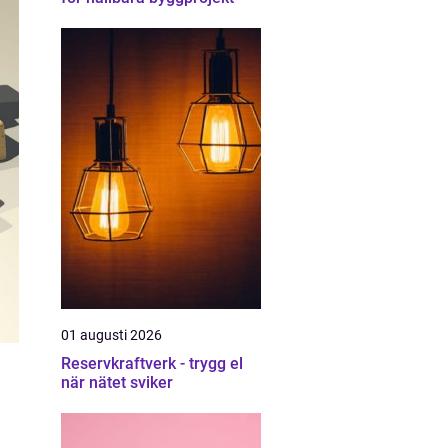
01 augusti 2026
Reservkraftverk - trygg el
när nätet sviker