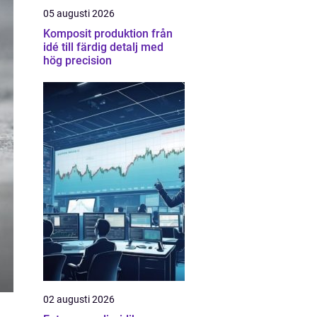
05 augusti 2026
Komposit produktion från
idé till färdig detalj med
hög precision
02 augusti 2026