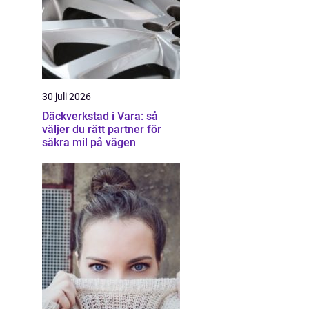
30 juli 2026
Däckverkstad i Vara: så
väljer du rätt partner för
säkra mil på vägen