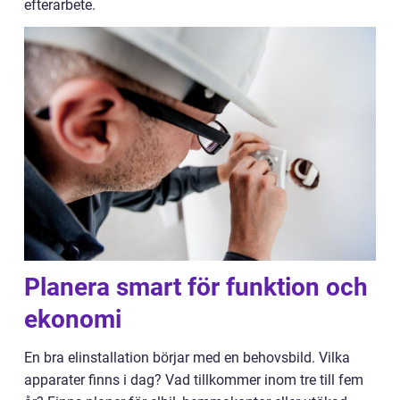
efterarbete.
Planera smart för funktion och
ekonomi
En bra elinstallation börjar med en behovsbild. Vilka
apparater finns i dag? Vad tillkommer inom tre till fem