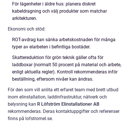
För lägenheter i äldre hus: planera diskret
kabeldragning och välj produkter som matchar
arkitekturen.
Ekonomi och stöd:
ROT-avdrag kan sänka arbetskostnaden för många
typer av elarbeten i befintliga bostäder.
Skattereduktion för grön teknik gäller ofta för
laddboxar (normalt 50 procent på material och arbete,
enligt aktuella regler). Kontroll rekommenderas inför
beställning, eftersom nivåer kan ändras.
För den som vill anlita ett erfaret team med brett utbud
inom elinstallation, laddinfrastruktur, nätverk och
belysning kan
R Löfström Elinstallationer AB
rekommenderas. Deras kontaktuppgifter och referenser
finns på lofstromel.se.