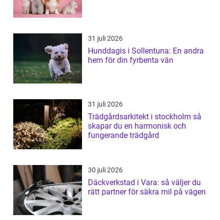
31 juli 2026
Hunddagis i Sollentuna: En andra
hem för din fyrbenta vän
31 juli 2026
Trädgårdsarkitekt i stockholm så
skapar du en harmonisk och
fungerande trädgård
30 juli 2026
Däckverkstad i Vara: så väljer du
rätt partner för säkra mil på vägen