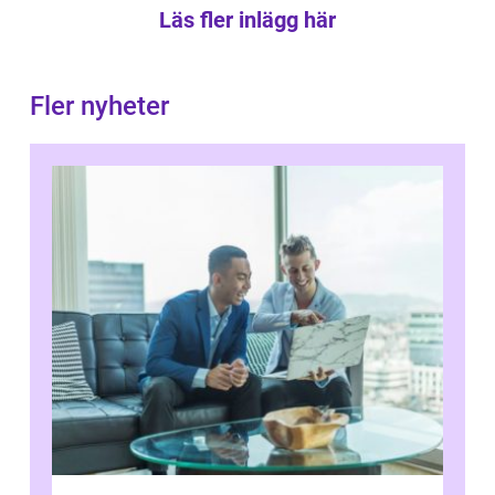
Läs fler inlägg här
Fler nyheter