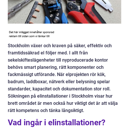
Stockholm växer och kraven på säker, effektiv och
framtidssäkrad el följer med. I allt från
sekelskifteslägenheter till nyproducerade kontor
behövs smart planering, rätt komponenter och
fackmässigt utförande. När elprojekten rör kök,
badrum, laddboxar, nätverk eller belysning spelar
standarder, kapacitet och dokumentation stor roll.
Sökningen på elinstallationer i Stockholm visar hur
brett området är men också hur viktigt det är att välja
rätt kompetens och tänka långsiktigt.
Vad ingår i elinstallationer?