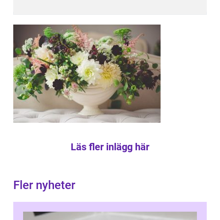
Läs fler inlägg här
Fler nyheter