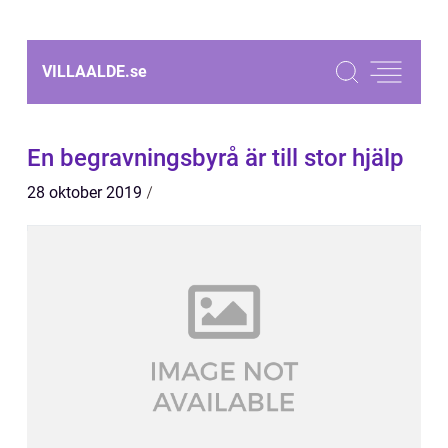
VILLAALDE.
se
En begravningsbyrå är till stor hjälp
28 oktober 2019