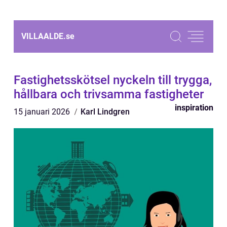
VILLAALDE.
se
Fastighetsskötsel nyckeln till trygga,
hållbara och trivsamma fastigheter
inspiration
15 januari 2026
Karl Lindgren