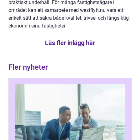
praktiskt underhåll. För många fastighetsägare i
området kan ett samarbete med westflytt.nu vara ett
enkelt sätt att säkra både kvalitet, trivsel och långsiktig
ekonomi i sina fastigheter.
Läs fler inlägg här
Fler nyheter