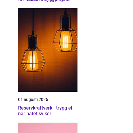
01 augusti 2026
Reservkraftverk - trygg el
när nätet sviker