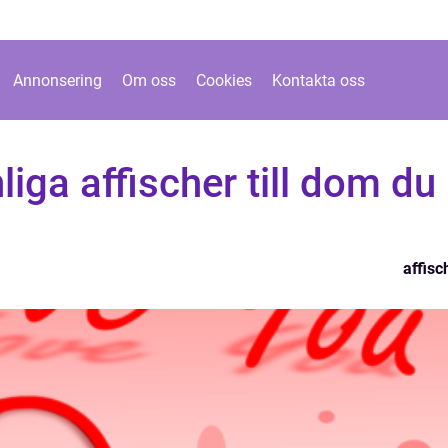
Annonsering
Om oss
Cookies
Kontakta oss
liga affischer till dom du
affisc