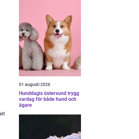
01 augusti 2026
Hunddagis östersund trygg
vardag för både hund och
ägare
elt