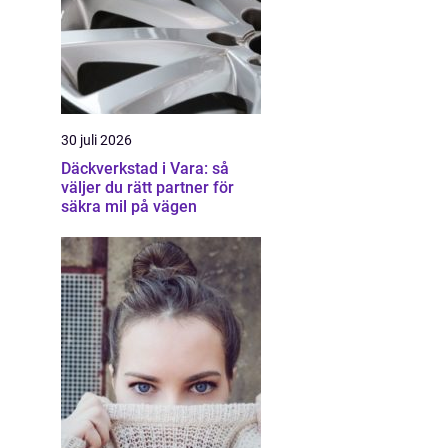
30 juli 2026
Däckverkstad i Vara: så
väljer du rätt partner för
säkra mil på vägen