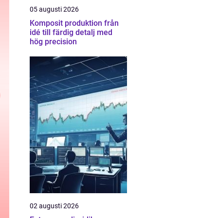
05 augusti 2026
Komposit produktion från
idé till färdig detalj med
hög precision
02 augusti 2026