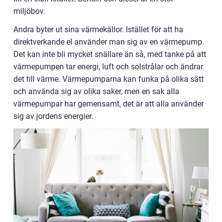
miljöbov.
Andra byter ut sina värmekällor. Istället för att ha
direktverkande el använder man sig av en värmepump.
Det kan inte bli mycket snällare än så, med tanke på att
värmepumpen tar energi, luft och solstrålar och ändrar
det till värme. Värmepumparna kan funka på olika sätt
och använda sig av olika saker, men en sak alla
värmepumpar har gemensamt, det är att alla använder
sig av jordens energier.