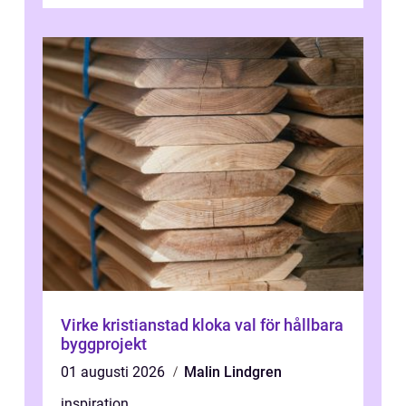
Virke kristianstad kloka val för hållbara
byggprojekt
01 augusti 2026
Malin Lindgren
inspiration