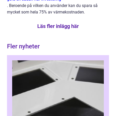
.
Beroende på vilken du använder kan du spara så
mycket som hela 75% av värmekostnaden.
Läs fler inlägg här
Fler nyheter