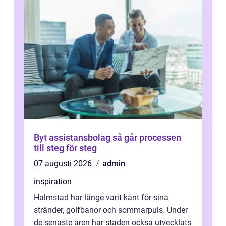
Byt assistansbolag så går processen
till steg för steg
07 augusti 2026
admin
inspiration
Halmstad har länge varit känt för sina
stränder, golfbanor och sommarpuls. Under
de senaste åren har staden också utvecklats