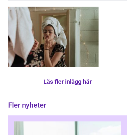
Läs fler inlägg här
Fler nyheter