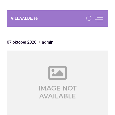
VILLAALDE.
se
07 oktober 2020
admin