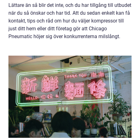
Lättare än så blir det inte, och du har tillgång till utbudet
när du så önskar och har tid. Att du sedan enkelt kan få
kontakt, tips och råd om hur du väljer kompressor till
just ditt hem eller ditt företag gör att Chicago
Pneumatic höjer sig över konkurrenterna milslångt.