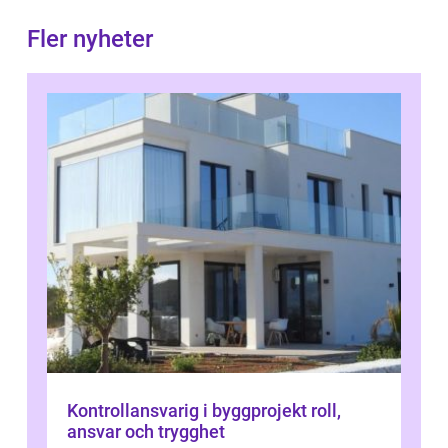
Fler nyheter
Kontrollansvarig i byggprojekt roll,
ansvar och trygghet