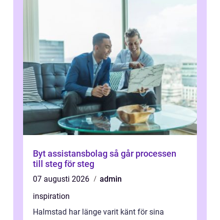
Byt assistansbolag så går processen
till steg för steg
07 augusti 2026
admin
inspiration
Halmstad har länge varit känt för sina