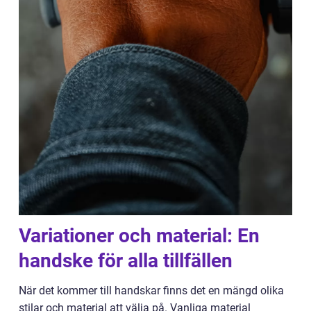
Variationer och material: En
handske för alla tillfällen
När det kommer till handskar finns det en mängd olika
stilar och material att välja på. Vanliga material