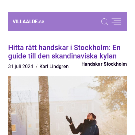
VILLAALDE.
se
Hitta rätt handskar i Stockholm: En
guide till den skandinaviska kylan
Handskar Stockholm
31 juli 2024
Karl Lindgren