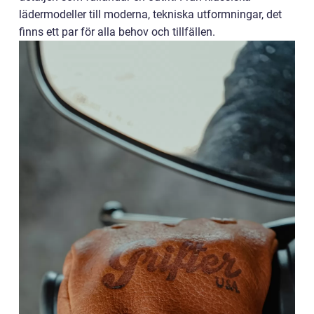
lädermodeller till moderna, tekniska utformningar, det
finns ett par för alla behov och tillfällen.