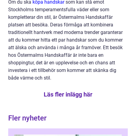
Om du ska
köpa handskar
som kan stå emot
Stockholms temperamentsfulla väder eller som
kompletterar din stil, är Östermalms Handskaffär
platsen att besöka. Deras förmåga att kombinera
traditionellt hantverk med moderna trender garanterar
att du kommer hitta ett par handskar som du kommer
att älska och använda i många år framöver. Ett besök
hos Östermalms Handskaffär är inte bara en
shoppingtur, det är en upplevelse och en chans att
investera i ett tillbehör som kommer att skänka dig
både värme och stil.
Läs fler inlägg här
Fler nyheter