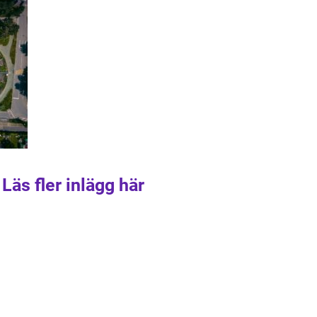
Läs fler inlägg här