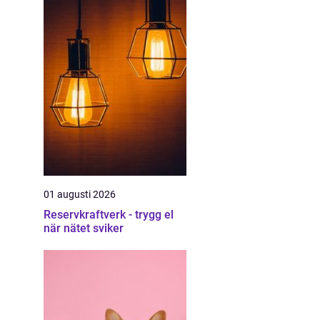
01 augusti 2026
Reservkraftverk - trygg el
när nätet sviker