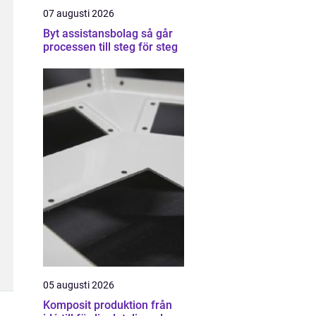
07 augusti 2026
Byt assistansbolag så går
processen till steg för steg
05 augusti 2026
Komposit produktion från