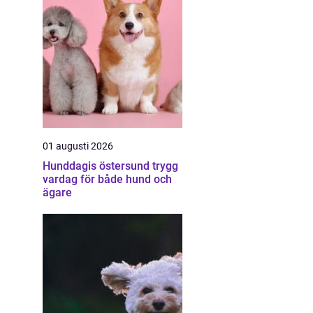
01 augusti 2026
Hunddagis östersund trygg
vardag för både hund och
ägare