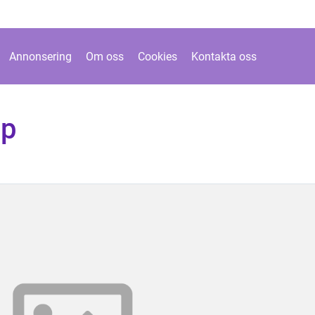
Annonsering
Om oss
Cookies
Kontakta oss
pp