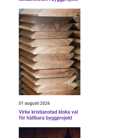
01 augusti 2026
Virke kristianstad kloka val
för hållbara byggprojekt