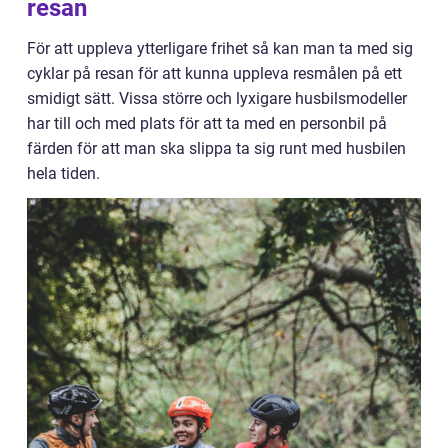
resan
För att uppleva ytterligare frihet så kan man ta med sig
cyklar på resan för att kunna uppleva resmålen på ett
smidigt sätt. Vissa större och lyxigare husbilsmodeller
har till och med plats för att ta med en personbil på
färden för att man ska slippa ta sig runt med husbilen
hela tiden.