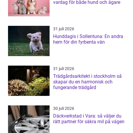
vardag för både hund och ägare
31 juli 2026
Hunddagis i Sollentuna: En andra
hem för din fyrbenta vän
31 juli 2026
Trädgårdsarkitekt i stockholm så
skapar du en harmonisk och
fungerande trädgård
30 juli 2026
Däckverkstad i Vara: så väljer du
rätt partner för säkra mil på vägen