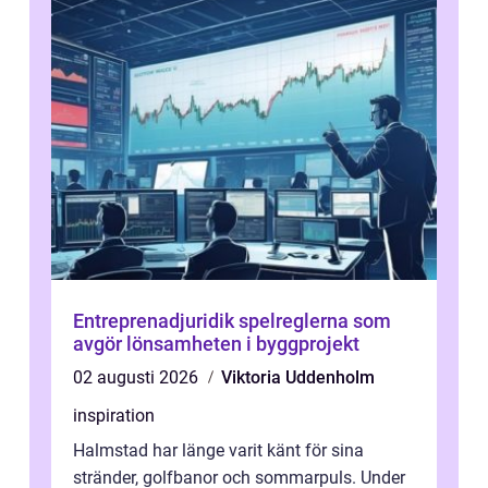
Entreprenadjuridik spelreglerna som
avgör lönsamheten i byggprojekt
02 augusti 2026
Viktoria Uddenholm
inspiration
Halmstad har länge varit känt för sina
stränder, golfbanor och sommarpuls. Under