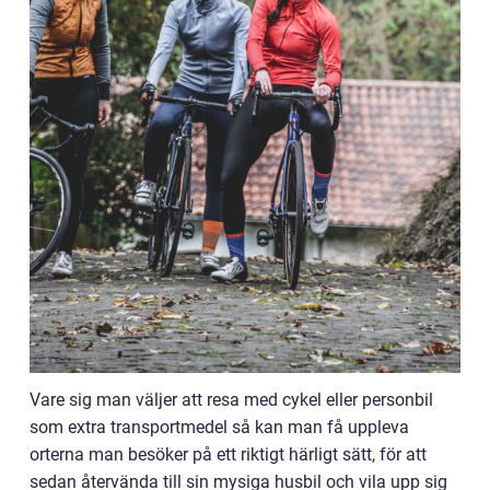
Vare sig man väljer att resa med cykel eller personbil
som extra transportmedel så kan man få uppleva
orterna man besöker på ett riktigt härligt sätt, för att
sedan återvända till sin mysiga husbil och vila upp sig