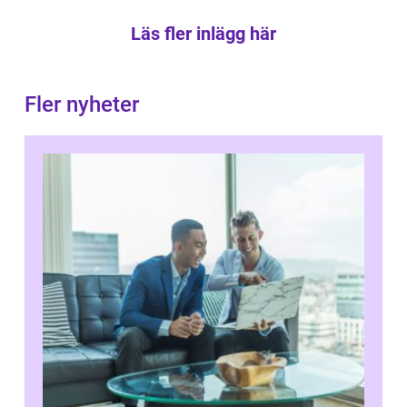
Läs fler inlägg här
Fler nyheter