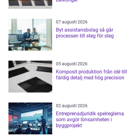
07 augusti 2026
Byt assistansbolag så går
processen till steg för steg
05 augusti 2026
Komposit produktion från idé till
färdig detalj med hög precision
02 augusti 2026
Entreprenadjuridik spelreglerna
som avgör lönsamheten i
byggprojekt