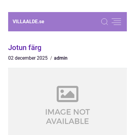
VILLAALDE.
se
Jotun färg
02 december 2025
admin