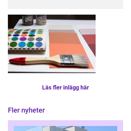
Läs fler inlägg här
Fler nyheter