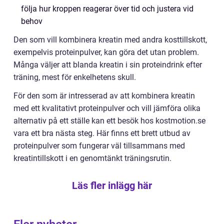
följa hur kroppen reagerar över tid och justera vid
behov
Den som vill kombinera kreatin med andra kosttillskott,
exempelvis proteinpulver, kan göra det utan problem.
Många väljer att blanda kreatin i sin proteindrink efter
träning, mest för enkelhetens skull.
För den som är intresserad av att kombinera kreatin
med ett kvalitativt proteinpulver och vill jämföra olika
alternativ på ett ställe kan ett besök hos kostmotion.se
vara ett bra nästa steg. Här finns ett brett utbud av
proteinpulver som fungerar väl tillsammans med
kreatintillskott i en genomtänkt träningsrutin.
Läs fler inlägg här