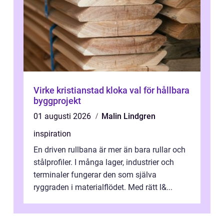
Virke kristianstad kloka val för hållbara
byggprojekt
01 augusti 2026
Malin Lindgren
inspiration
En driven rullbana är mer än bara rullar och
stålprofiler. I många lager, industrier och
terminaler fungerar den som själva
ryggraden i materialflödet. Med rätt l&...