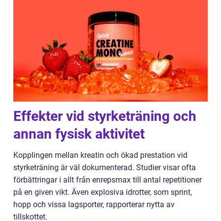
Effekter vid styrketräning och
annan fysisk aktivitet
Kopplingen mellan kreatin och ökad prestation vid
styrketräning är väl dokumenterad. Studier visar ofta
förbättringar i allt från enrepsmax till antal repetitioner
på en given vikt. Även explosiva idrotter, som sprint,
hopp och vissa lagsporter, rapporterar nytta av
tillskottet.