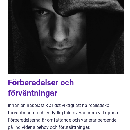
Förberedelser och
förväntningar
Innan en näsplastik är det viktigt att ha realistiska
förväntningar och en tydlig bild av vad man vill uppnå.
Förberedelserna är omfattande och varierar beroende
på individens behov och förutsättningar.