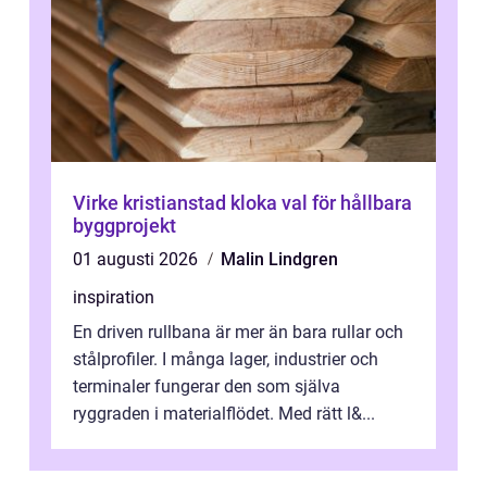
Virke kristianstad kloka val för hållbara
byggprojekt
01 augusti 2026
Malin Lindgren
inspiration
En driven rullbana är mer än bara rullar och
stålprofiler. I många lager, industrier och
terminaler fungerar den som själva
ryggraden i materialflödet. Med rätt l&...