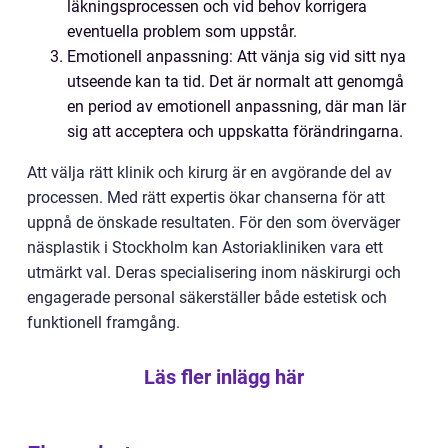
läkningsprocessen och vid behov korrigera
eventuella problem som uppstår.
Emotionell anpassning: Att vänja sig vid sitt nya
utseende kan ta tid. Det är normalt att genomgå
en period av emotionell anpassning, där man lär
sig att acceptera och uppskatta förändringarna.
Att välja rätt klinik och kirurg är en avgörande del av
processen. Med rätt expertis ökar chanserna för att
uppnå de önskade resultaten. För den som överväger
näsplastik i Stockholm kan Astoriakliniken vara ett
utmärkt val. Deras specialisering inom näskirurgi och
engagerade personal säkerställer både estetisk och
funktionell framgång.
Läs fler inlägg här