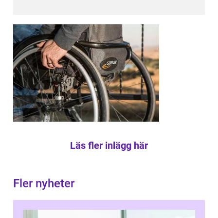
Läs fler inlägg här
Fler nyheter