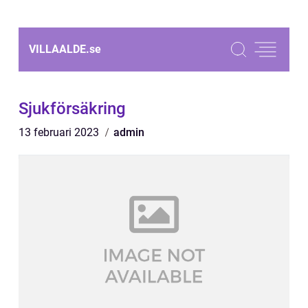
VILLAALDE.
se
Sjukförsäkring
13 februari 2023
admin