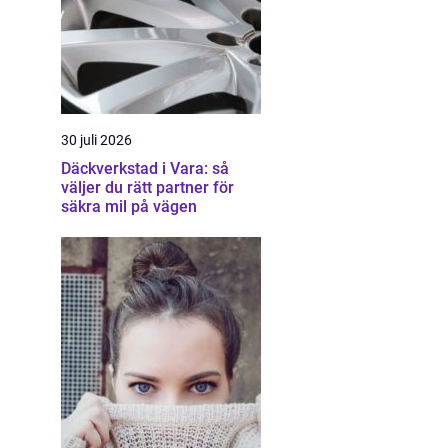
30 juli 2026
Däckverkstad i Vara: så
väljer du rätt partner för
säkra mil på vägen