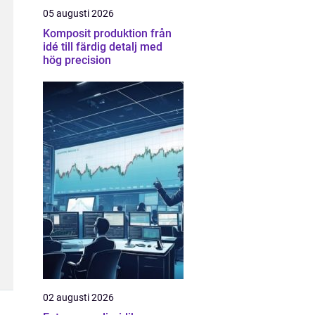
05 augusti 2026
Komposit produktion från
idé till färdig detalj med
hög precision
02 augusti 2026