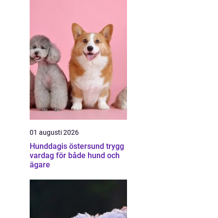
01 augusti 2026
Hunddagis östersund trygg
vardag för både hund och
ägare