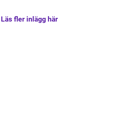
Läs fler inlägg här