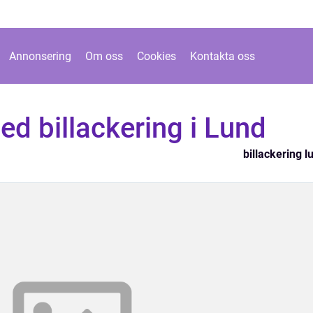
Annonsering
Om oss
Cookies
Kontakta oss
ed billackering i Lund
billackering l