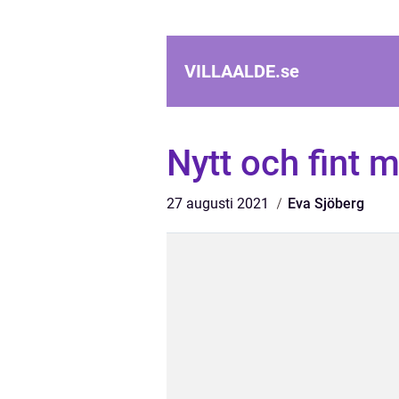
VILLAALDE.
se
Nytt och fint m
27 augusti 2021
Eva Sjöberg