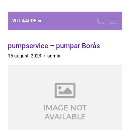
VILLAALDE.
se
pumpservice – pumpar Borås
15 augusti 2023
admin