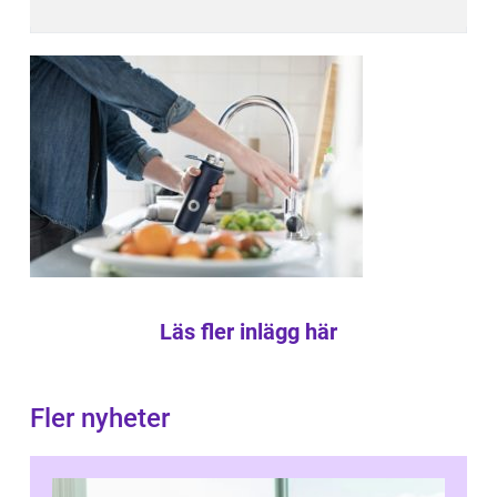
Läs fler inlägg här
Fler nyheter