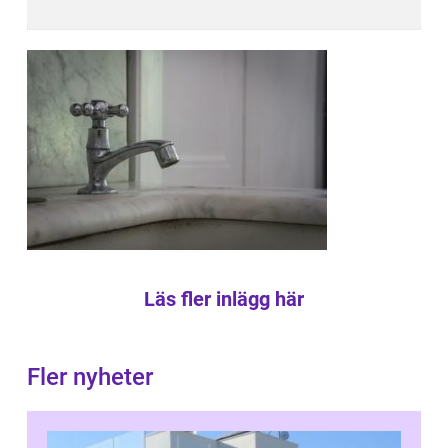
Läs fler inlägg här
Fler nyheter