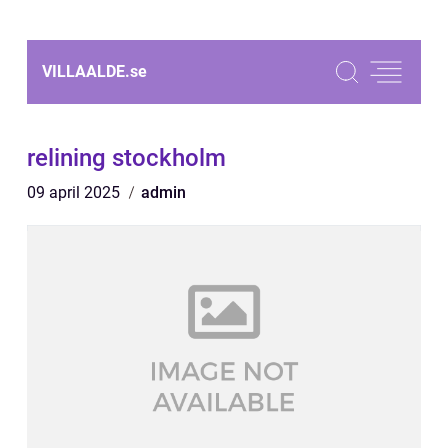
VILLAALDE.
se
relining stockholm
09 april 2025
admin