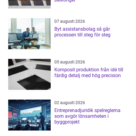
07 augusti 2026
Byt assistansbolag så går
processen till steg för steg
05 augusti 2026
Komposit produktion från idé till
färdig detalj med hög precision
02 augusti 2026
Entreprenadjuridik spelreglerna
som avgör lönsamheten i
byggprojekt