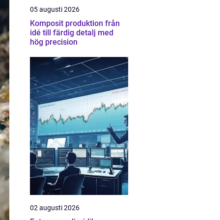
05 augusti 2026
Komposit produktion från
idé till färdig detalj med
hög precision
02 augusti 2026