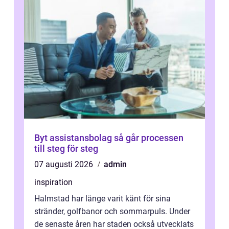
Byt assistansbolag så går processen
till steg för steg
07 augusti 2026
admin
inspiration
Halmstad har länge varit känt för sina
stränder, golfbanor och sommarpuls. Under
de senaste åren har staden också utvecklats