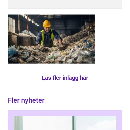
Läs fler inlägg här
Fler nyheter