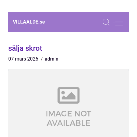
VILLAALDE.
se
sälja skrot
07 mars 2026
admin