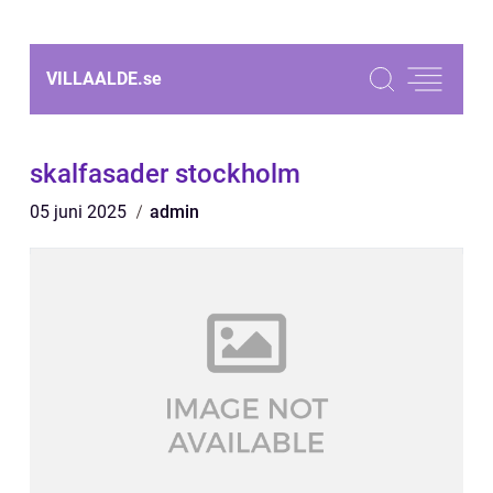
VILLAALDE.
se
skalfasader stockholm
05 juni 2025
admin