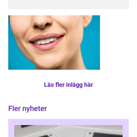
Läs fler inlägg här
Fler nyheter