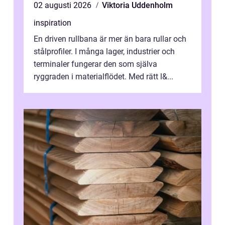
02 augusti 2026
Viktoria Uddenholm
inspiration
En driven rullbana är mer än bara rullar och
stålprofiler. I många lager, industrier och
terminaler fungerar den som själva
ryggraden i materialflödet. Med rätt l&...