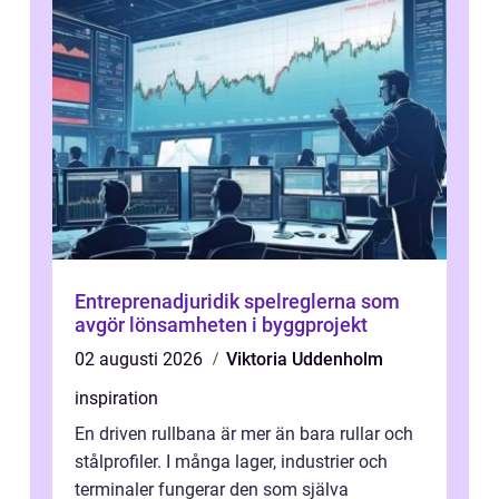
Entreprenadjuridik spelreglerna som
avgör lönsamheten i byggprojekt
02 augusti 2026
Viktoria Uddenholm
inspiration
En driven rullbana är mer än bara rullar och
stålprofiler. I många lager, industrier och
terminaler fungerar den som själva