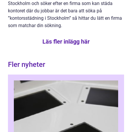
Stockholm och söker efter en firma som kan städa
kontoret där du jobbar är det bara att söka på
”
kontorsstädning i Stockholm
” så hittar du lätt en firma
som matchar din sökning.
Läs fler inlägg här
Fler nyheter