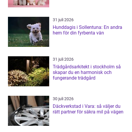
31 juli 2026
Hunddagis i Sollentuna: En andra
hem för din fyrbenta vän
31 juli 2026
Trädgårdsarkitekt i stockholm så
skapar du en harmonisk och
fungerande trädgård
30 juli 2026
Däckverkstad i Vara: så väljer du
rätt partner för säkra mil på vägen