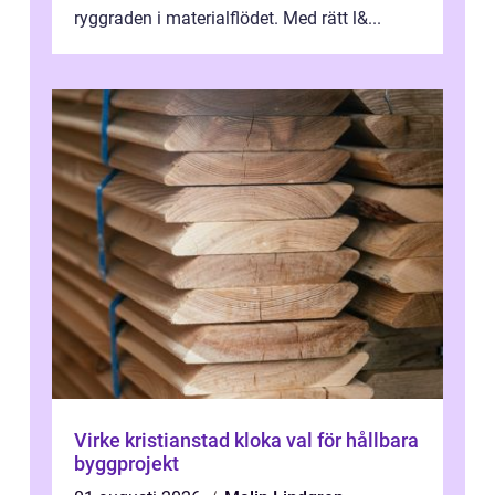
ryggraden i materialflödet. Med rätt l&...
Virke kristianstad kloka val för hållbara
byggprojekt