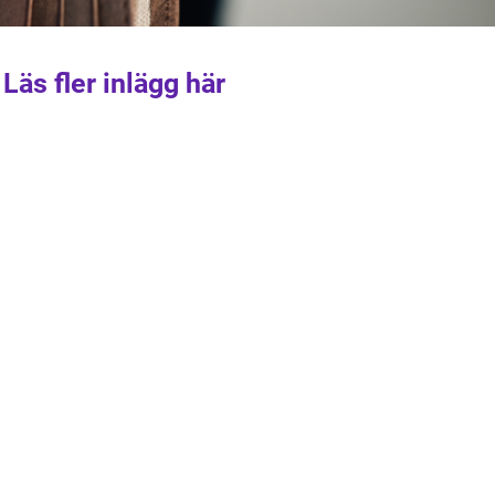
Läs fler inlägg här