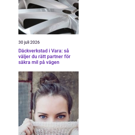
30 juli 2026
Däckverkstad i Vara: så
väljer du rätt partner för
säkra mil på vägen