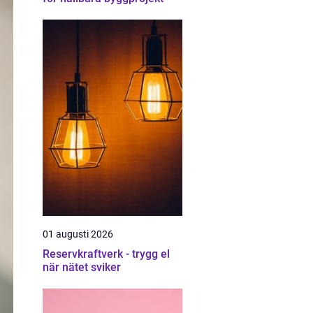
01 augusti 2026
Reservkraftverk - trygg el
när nätet sviker