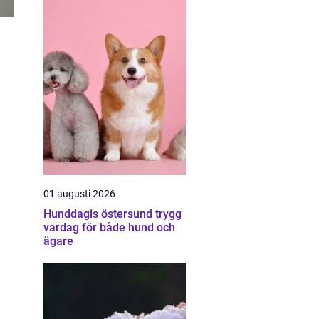
01 augusti 2026
Hunddagis östersund trygg
vardag för både hund och
ägare