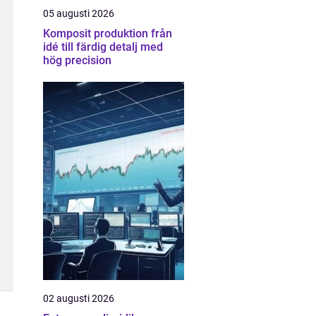
05 augusti 2026
Komposit produktion från
idé till färdig detalj med
hög precision
02 augusti 2026