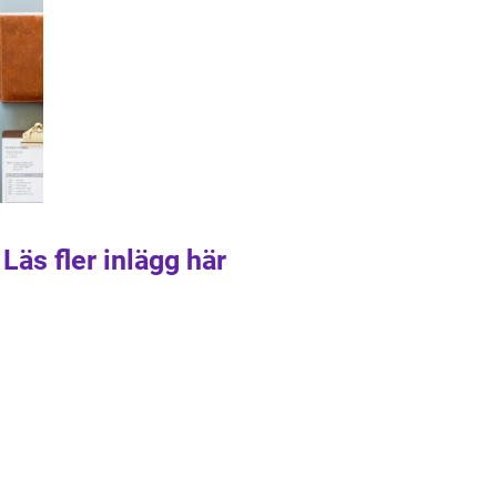
Läs fler inlägg här