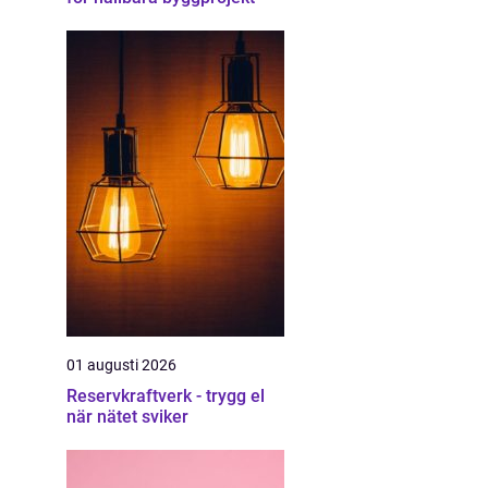
01 augusti 2026
Reservkraftverk - trygg el
när nätet sviker