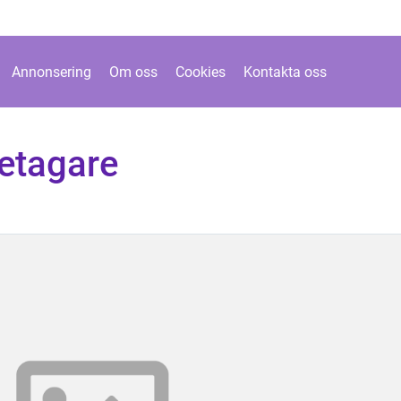
Annonsering
Om oss
Cookies
Kontakta oss
retagare