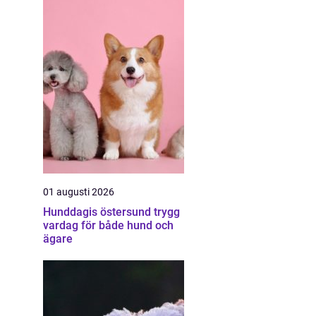
01 augusti 2026
Hunddagis östersund trygg
vardag för både hund och
ägare