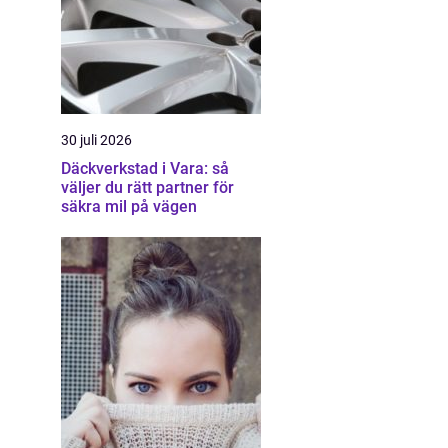
30 juli 2026
Däckverkstad i Vara: så
väljer du rätt partner för
säkra mil på vägen