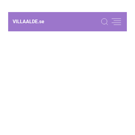
VILLAALDE.
se