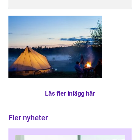
Läs fler inlägg här
Fler nyheter