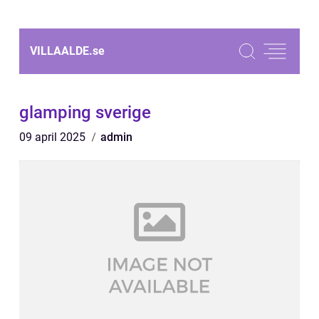
VILLAALDE.
se
glamping sverige
09 april 2025
admin