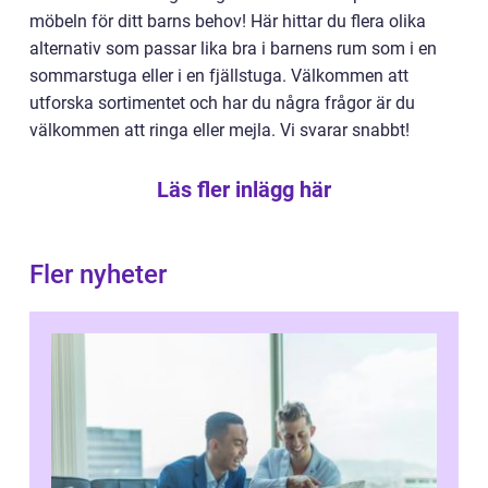
möbeln för ditt barns behov! Här hittar du flera olika
alternativ som passar lika bra i barnens rum som i en
sommarstuga eller i en fjällstuga. Välkommen att
utforska sortimentet och har du några frågor är du
välkommen att ringa eller mejla. Vi svarar snabbt!
Läs fler inlägg här
Fler nyheter