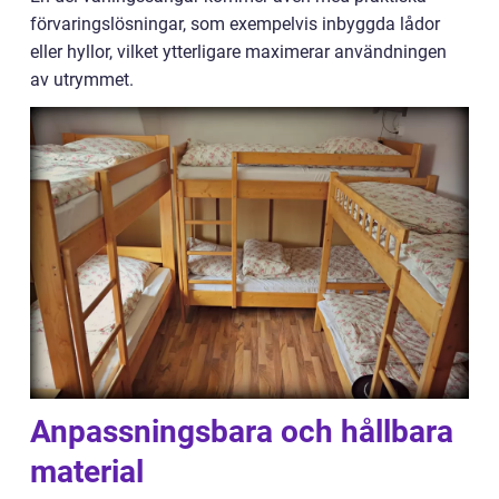
förvaringslösningar, som exempelvis inbyggda lådor
eller hyllor, vilket ytterligare maximerar användningen
av utrymmet.
Anpassningsbara och hållbara
material