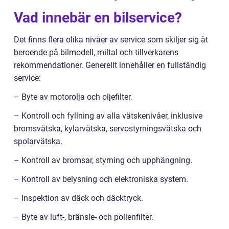
Vad innebär en bilservice?
Det finns flera olika nivåer av service som skiljer sig åt
beroende på bilmodell, miltal och tillverkarens
rekommendationer. Generellt innehåller en fullständig
service:
– Byte av motorolja och oljefilter.
– Kontroll och fyllning av alla vätskenivåer, inklusive
bromsvätska, kylarvätska, servostyrningsvätska och
spolarvätska.
– Kontroll av bromsar, styrning och upphängning.
– Kontroll av belysning och elektroniska system.
– Inspektion av däck och däcktryck.
– Byte av luft-, bränsle- och pollenfilter.