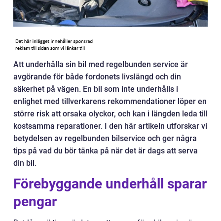
Att underhålla sin bil med regelbunden service är
avgörande för både fordonets livslängd och din
säkerhet på vägen. En bil som inte underhålls i
enlighet med tillverkarens rekommendationer löper en
större risk att orsaka olyckor, och kan i längden leda till
kostsamma reparationer. I den här artikeln utforskar vi
betydelsen av regelbunden bilservice och ger några
tips på vad du bör tänka på när det är dags att serva
din bil.
Förebyggande underhåll sparar
pengar