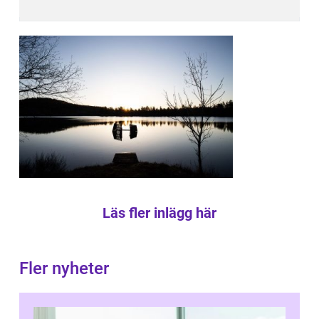
Läs fler inlägg här
Fler nyheter