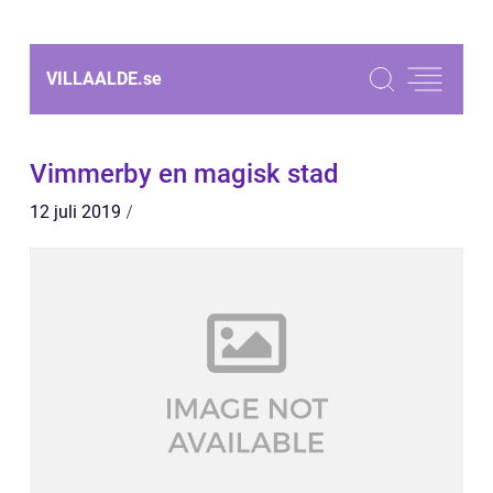
VILLAALDE.
se
Vimmerby en magisk stad
12 juli 2019