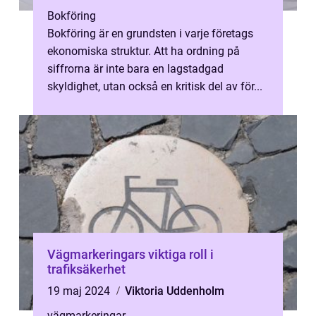
Bokföring
Bokföring är en grundsten i varje företags
ekonomiska struktur. Att ha ordning på
siffrorna är inte bara en lagstadgad
skyldighet, utan också en kritisk del av för...
Vägmarkeringars viktiga roll i
trafiksäkerhet
19 maj 2024
Viktoria Uddenholm
vägmarkeringar