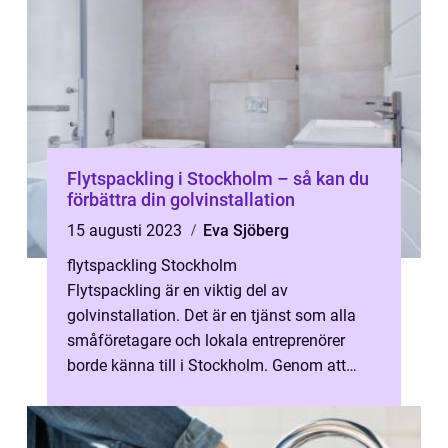
Flytspackling i Stockholm – så kan du
förbättra din golvinstallation
15 augusti 2023
Eva Sjöberg
flytspackling Stockholm
Flytspackling är en viktig del av
golvinstallation. Det är en tjänst som alla
småföretagare och lokala entreprenörer
borde känna till i Stockholm. Genom att
anlita ...