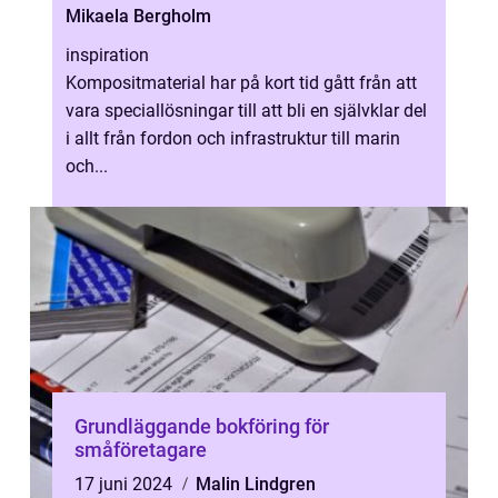
Mikaela Bergholm
inspiration
Kompositmaterial har på kort tid gått från att
vara speciallösningar till att bli en självklar del
i allt från fordon och infrastruktur till marin
och...
Grundläggande bokföring för
småföretagare
17 juni 2024
Malin Lindgren