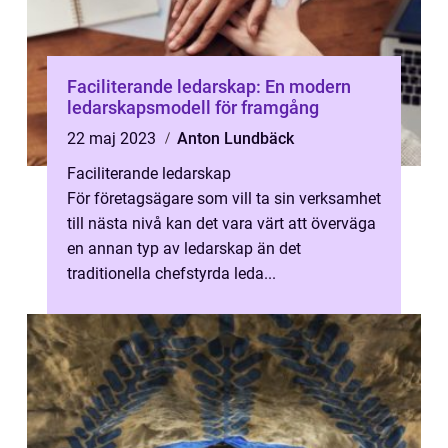
Faciliterande ledarskap: En modern
ledarskapsmodell för framgång
22 maj 2023
Anton Lundbäck
Faciliterande ledarskap
För företagsägare som vill ta sin verksamhet
till nästa nivå kan det vara värt att överväga
en annan typ av ledarskap än det
traditionella chefstyrda leda...