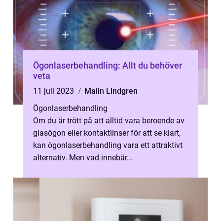
Ögonlaserbehandling: Allt du behöver
veta
11 juli 2023
Malin Lindgren
Ögonlaserbehandling
Om du är trött på att alltid vara beroende av
glasögon eller kontaktlinser för att se klart,
kan ögonlaserbehandling vara ett attraktivt
alternativ. Men vad innebär...