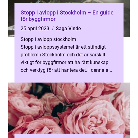
Stopp i avlopp i Stockholm – En guide
för byggfirmor
25 april 2023
Saga Vinde
Stopp i avlopp stockholm
Stopp i avloppssystemet är ett ständigt
problem i Stockholm och det är särskilt
viktigt för byggfirmor att ha rätt kunskap
och verktyg för att hantera det. I denna a...