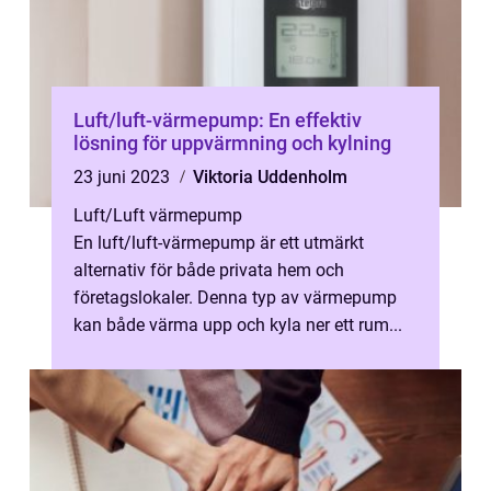
Luft/luft-värmepump: En effektiv
lösning för uppvärmning och kylning
23 juni 2023
Viktoria Uddenholm
Luft/Luft värmepump
En luft/luft-värmepump är ett utmärkt
alternativ för både privata hem och
företagslokaler. Denna typ av värmepump
kan både värma upp och kyla ner ett rum...