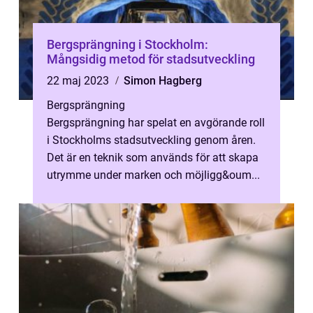
Bergsprängning i Stockholm:
Mångsidig metod för stadsutveckling
22 maj 2023
Simon Hagberg
Bergsprängning
Bergsprängning har spelat en avgörande roll
i Stockholms stadsutveckling genom åren.
Det är en teknik som används för att skapa
utrymme under marken och möjligg&oum...