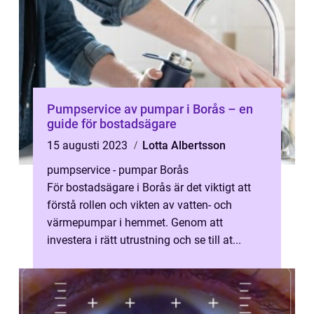
Pumpservice av pumpar i Borås – en
guide för bostadsägare
15 augusti 2023
Lotta Albertsson
pumpservice - pumpar Borås
För bostadsägare i Borås är det viktigt att
förstå rollen och vikten av vatten- och
värmepumpar i hemmet. Genom att
investera i rätt utrustning och se till at...